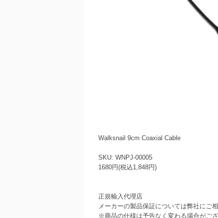
Walksnail 9cm Coaxial Cable
SKU: WNPJ-00005
1680円(税込1,848円)
正規輸入代理店
メーカーの製品保証については弊社にご
※商品の仕様は予告なく変わる場合がご