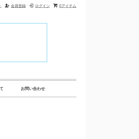
ト
会員登録
ログイン
0アイテム
て
お問い合わせ