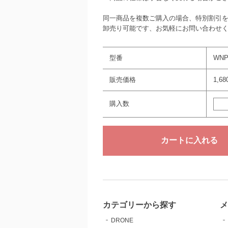
同一商品を複数ご購入の場合、特別割引
卸売り可能です、お気軽にお問い合わせ
型番
WNP
販売価格
1,6
購入数
カテゴリーから探す
DRONE