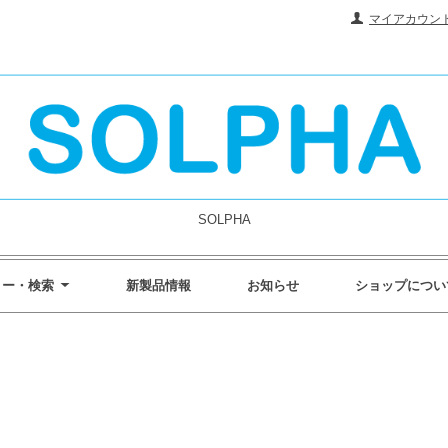
マイアカウン
SOLPHA
リー・検索
新製品情報
お知らせ
ショップについ