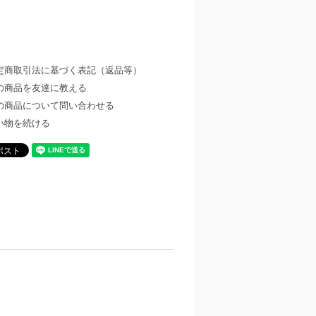
定商取引法に基づく表記（返品等）
の商品を友達に教える
の商品について問い合わせる
い物を続ける