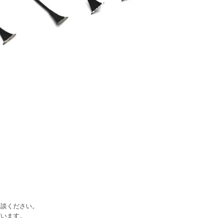
相談ください。
ざいます。