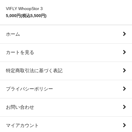
VIFLY WhoopStor 3
5,000円(税込5,500円)
ホーム
カートを見る
特定商取引法に基づく表記
プライバシーポリシー
お問い合わせ
マイアカウント