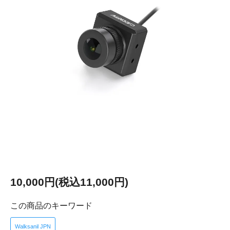
10,000円(税込11,000円)
この商品のキーワード
Walksanil JPN