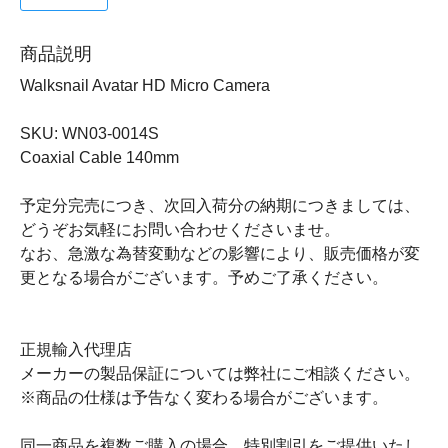
商品説明
Walksnail Avatar HD Micro Camera
SKU: WN03-0014S
Coaxial Cable 140mm
予定分完売につき、次回入荷分の納期につきましては、
どうぞお気軽にお問い合わせくださいませ。
なお、急激な為替変動などの影響により、販売価格が変
更となる場合がございます。予めご了承ください。
正規輸入代理店
メーカーの製品保証については弊社にご相談ください。
※商品の仕様は予告なく変わる場合がございます。
同一商品を複数ご購入の場合、特別割引をご提供いたし