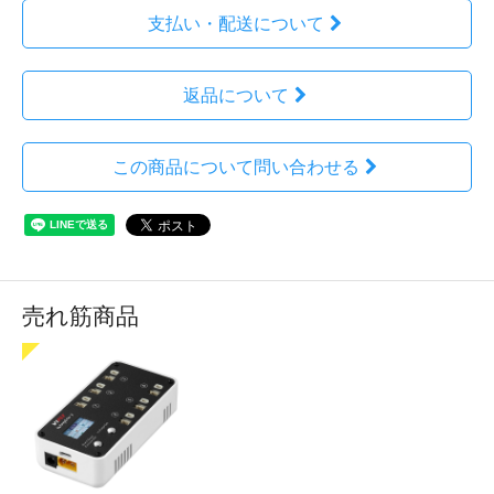
支払い・配送について
返品について
この商品について問い合わせる
売れ筋商品