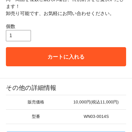
ます！
卸売り可能です、お気軽にお問い合わせください。
個数
カートに入れる
その他の詳細情報
販売価格
10,000円(税込11,000円)
型番
WN03-0014S