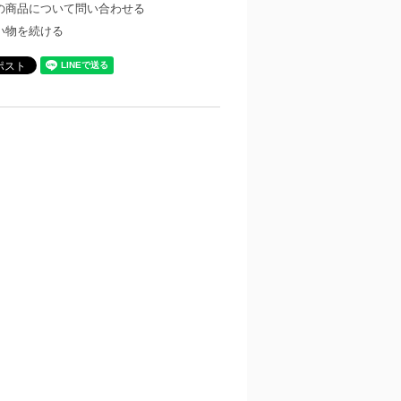
の商品について問い合わせる
い物を続ける