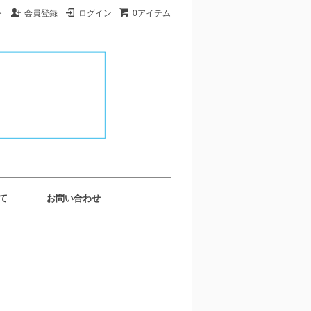
ト
会員登録
ログイン
0アイテム
て
お問い合わせ