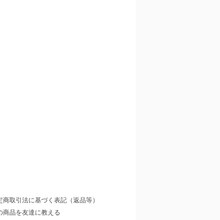
定商取引法に基づく表記（返品等）
の商品を友達に教える