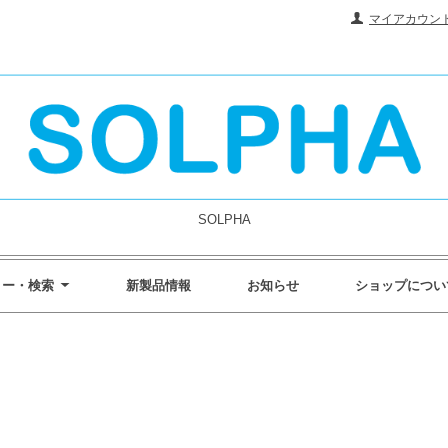
マイアカウン
SOLPHA
リー・検索
新製品情報
お知らせ
ショップについ