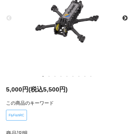
5,000円(税込5,500円)
この商品のキーワード
FlyFishRC
商品説明