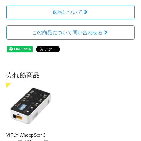
返品について
この商品について問い合わせる
売れ筋商品
VIFLY WhoopStor 3