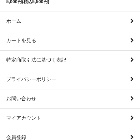
5,000円(税込5,500円)
ホーム
カートを見る
特定商取引法に基づく表記
プライバシーポリシー
お問い合わせ
マイアカウント
会員登録