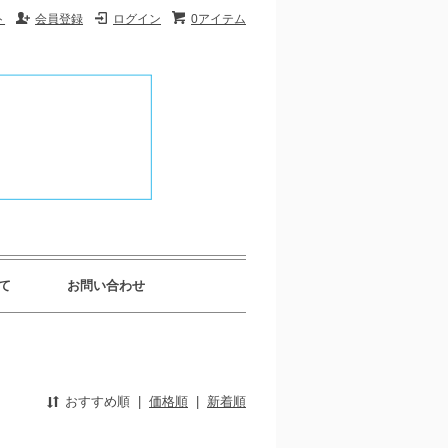
ト
会員登録
ログイン
0アイテム
て
お問い合わせ
おすすめ順
|
価格順
|
新着順