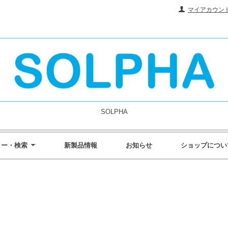
マイアカウン
SOLPHA
リー・検索
新製品情報
お知らせ
ショップについ