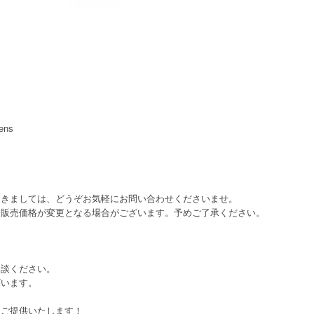
lens
つきましては、どうぞお気軽にお問い合わせくださいませ。
、販売価格が変更となる場合がございます。予めご了承ください。
相談ください。
ざいます。
をご提供いたします！