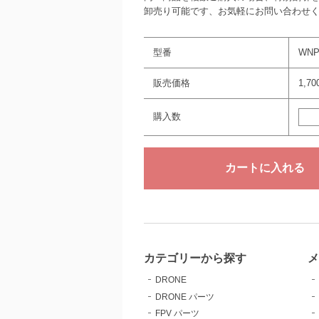
卸売り可能です、お気軽にお問い合わせ
型番
WNP
販売価格
1,7
購入数
カテゴリーから探す
DRONE
DRONE パーツ
FPV パーツ