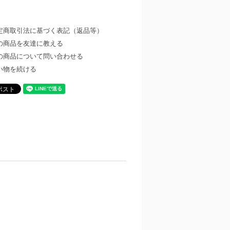
定商取引法に基づく表記（返品等）
の商品を友達に教える
の商品について問い合わせる
い物を続ける