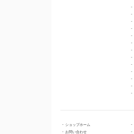
ショップホーム
お問い合わせ