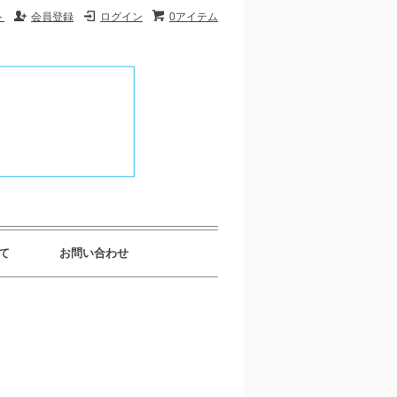
ト
会員登録
ログイン
0アイテム
て
お問い合わせ