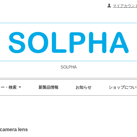
マイアカウン
SOLPHA
リー・検索
新製品情報
お知らせ
ショップについ
 camera lens