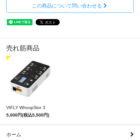
この商品について問い合わせる
売れ筋商品
VIFLY WhoopStor 3
5,000円(税込5,500円)
ホーム