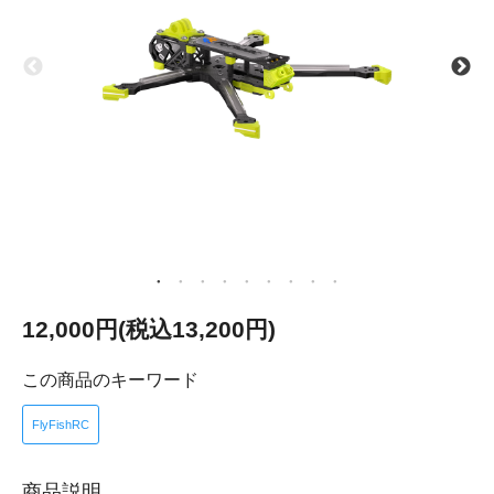
12,000円(税込13,200円)
この商品のキーワード
FlyFishRC
商品説明