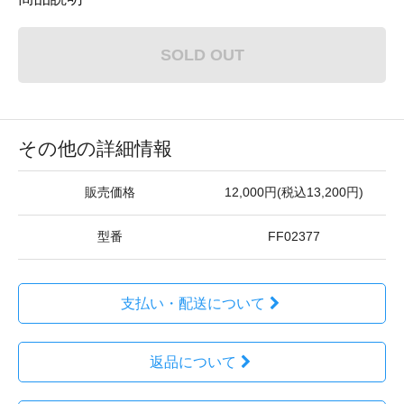
SOLD OUT
その他の詳細情報
販売価格
12,000円(税込13,200円)
型番
FF02377
支払い・配送について
返品について