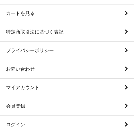
カートを見る
特定商取引法に基づく表記
プライバシーポリシー
お問い合わせ
マイアカウント
会員登録
ログイン