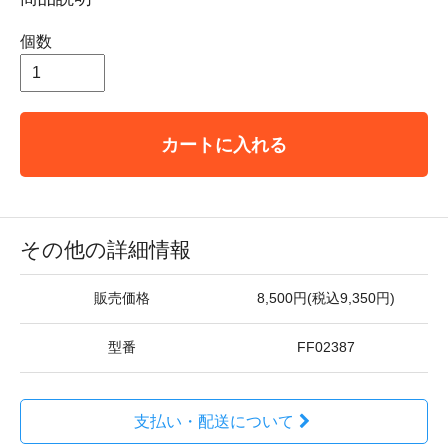
個数
カートに入れる
その他の詳細情報
販売価格
8,500円(税込9,350円)
型番
FF02387
支払い・配送について