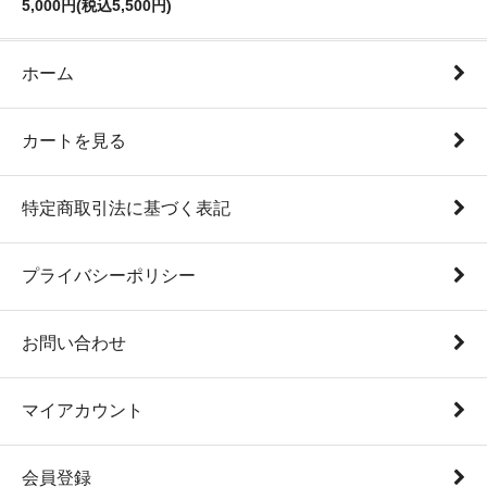
5,000円(税込5,500円)
ホーム
カートを見る
特定商取引法に基づく表記
プライバシーポリシー
お問い合わせ
マイアカウント
会員登録