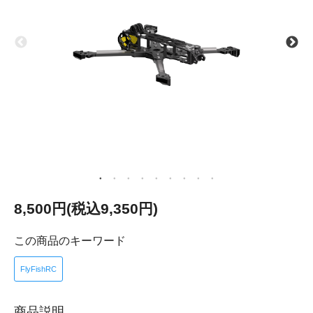
8,500円(税込9,350円)
この商品のキーワード
FlyFishRC
商品説明