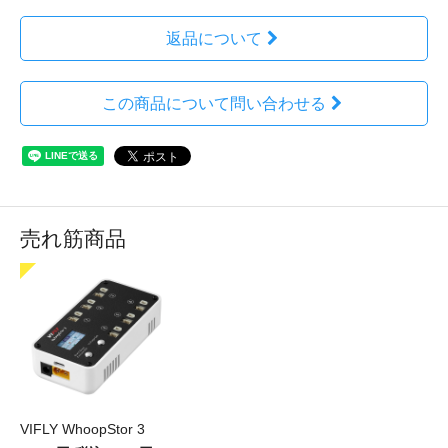
返品について
この商品について問い合わせる
売れ筋商品
VIFLY WhoopStor 3